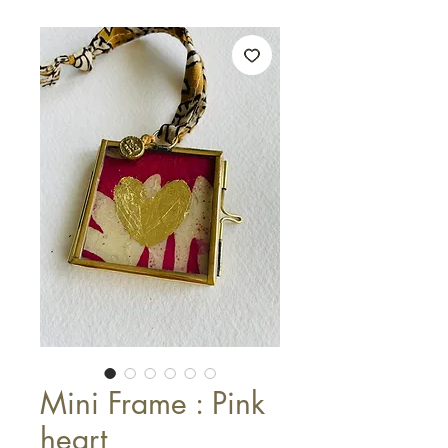
Mini Frame : Pink
heart