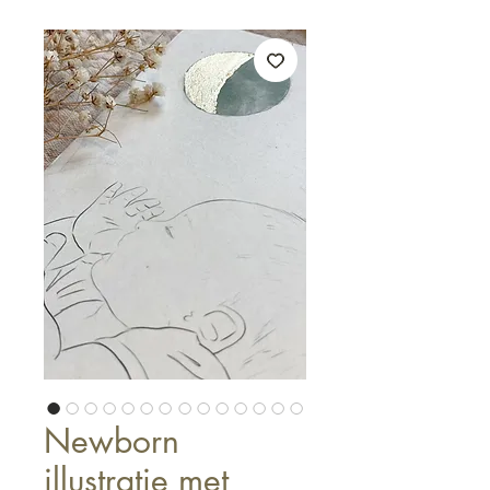
Newborn
illustratie met